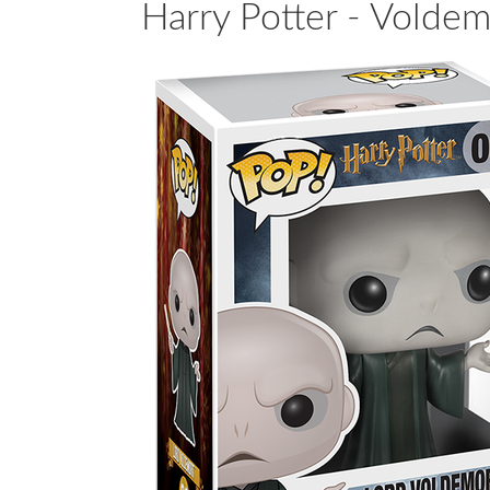
Harry Potter - Voldem