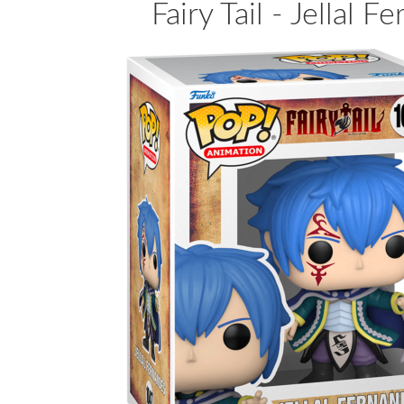
Fairy Tail - Jellal 