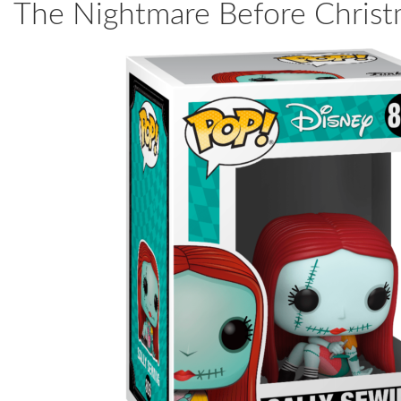
The Nightmare Before Christm