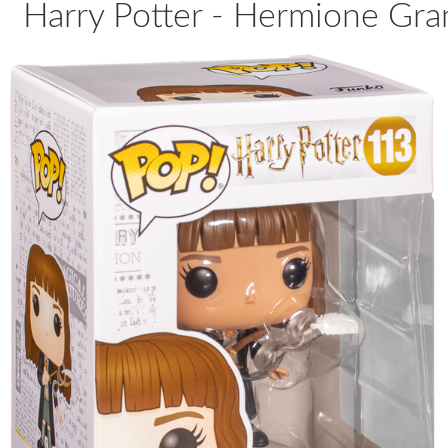
Harry Potter - Hermione Gran