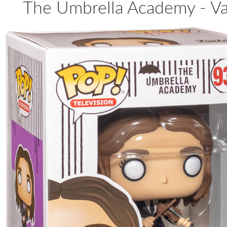
The Umbrella Academy - Va